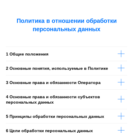
Политика в отношении обработки
персональных данных
1 Общие положения
2 Основные понятия, используемые в Политике
3 Основные права и обязанности Оператора
4 Основные права и обязанности субъектов
персональных данных
5 Принципы обработки персональных данных
6 Цели обработки персональных данных