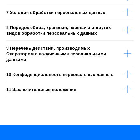
7 Условия обработки персональных данных
8 Порядок сбора, хранения, передачи и других
видов обработки персональных данных
9 Перечень действий, производимых
Оператором с полученными персональными
данными
10 Конфиденциальность персональных данных
11 Заключительные положения