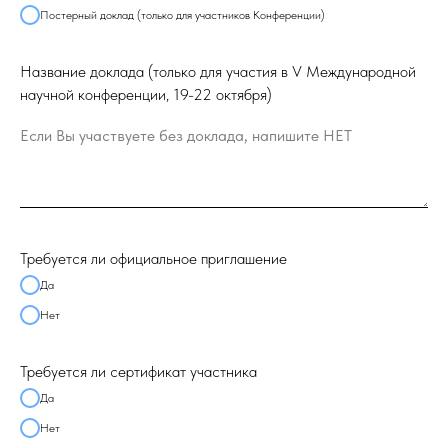
Постерный доклад (только для участников Конференции)
Название доклада (только для участия в V Международной
научной конференции, 19-22 октября)
Если Вы участвуете без доклада, напишите НЕТ
Требуется ли официальное приглашение
Да
Нет
Требуется ли сертификат участника
Да
Нет