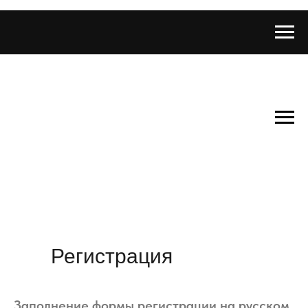
Регистрация
Заполнение формы регистрации на русском