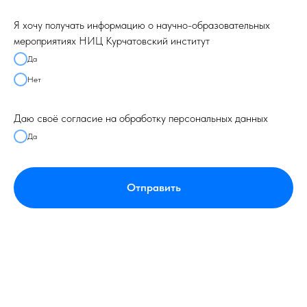
Я хочу получать информацию о научно-образовательных
мероприятиях НИЦ Курчатовский институт
Да
Нет
Даю своё согласие на обработку персональных данных
Да
Отправить